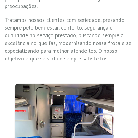
preocupações.
Tratamos nossos clientes com seriedade, prezando
sempre pelo bem-estar, conforto, segurança e
qualidade no serviço prestado, buscando sempre a
excelência no que faz, modernizando nossa frota e se
especializando para melhor atendê-los. O nosso
objetivo é que se sintam sempre satisfeitos.