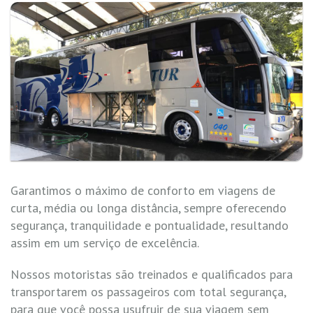
Garantimos o máximo de conforto em viagens de
curta, média ou longa distância, sempre oferecendo
segurança, tranquilidade e pontualidade, resultando
assim em um serviço de excelência.
Nossos motoristas são treinados e qualificados para
transportarem os passageiros com total segurança,
para que você possa usufruir de sua viagem sem