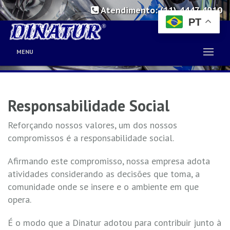
Atendimento: (11) 4447 4910
PT
MENU
Responsabilidade Social
Reforçando nossos valores, um dos nossos
compromissos é a responsabilidade social.
Afirmando este compromisso, nossa empresa adota
atividades considerando as decisões que toma, a
comunidade onde se insere e o ambiente em que
opera.
É o modo que a Dinatur adotou para contribuir junto à