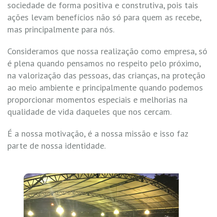
sociedade de forma positiva e construtiva, pois tais
ações levam benefícios não só para quem as recebe,
mas principalmente para nós.
Consideramos que nossa realização como empresa, só
é plena quando pensamos no respeito pelo próximo,
na valorização das pessoas, das crianças, na proteção
ao meio ambiente e principalmente quando podemos
proporcionar momentos especiais e melhorias na
qualidade de vida daqueles que nos cercam.
É a nossa motivação, é a nossa missão e isso faz
parte de nossa identidade.