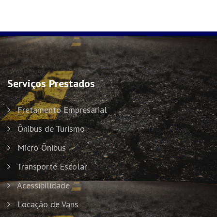
Serviços Prestados
Fretamento Empresarial
Ônibus de Turismo
Micro-Ônibus
Transporte Escolar
Acessibilidade
Locação de Vans